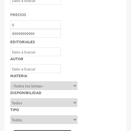
PRECIOS
EDITORIALES
AUTOR
MATERIA
DISPONIBILIDAD
TIPO