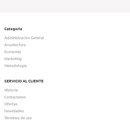
Categoria
Administracion General
Arquitectura
Economia
Marketing
Metodologia
SERVICIO AL CLIENTE
Historia
Contactanos
Ofertas
Novedades
Términos de uso