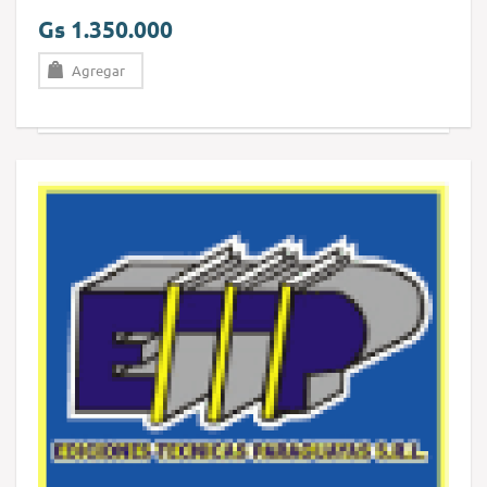
Gs 1.350.000
Agregar