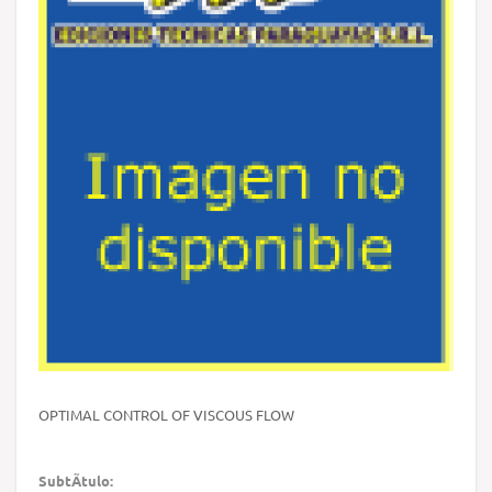
OPTIMAL CONTROL OF VISCOUS FLOW
SubtÃ­tulo: