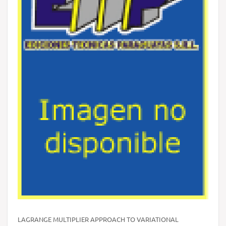
LAGRANGE MULTIPLIER APPROACH TO VARIATIONAL