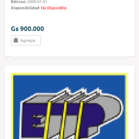
Edicion:
2009-01-01
Disponibilidad:
No Disponible
Gs 900.000
Agregar