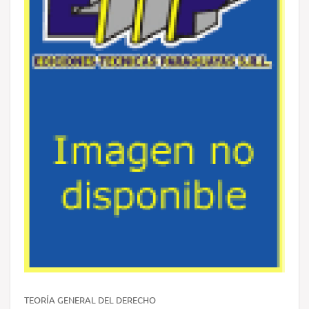
TEORÍA GENERAL DEL DERECHO