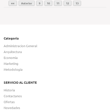
««
Anterior
9
10
11
12
13
Categoria
Administracion General
Arquitectura
Economia
Marketing
Metodologia
SERVICIO AL CLIENTE
Historia
Contactanos
Ofertas
Novedades