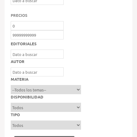
PRECIOS
EDITORIALES
AUTOR
MATERIA
DISPONIBILIDAD
TIPO