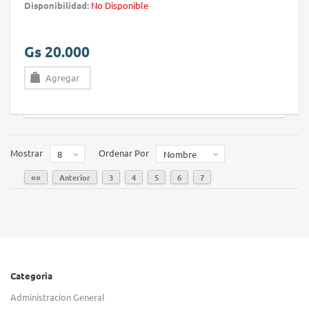
Disponibilidad:
No Disponible
Gs 20.000
Agregar
Mostrar
Ordenar Por
8
Nombre
««
Anterior
3
4
5
6
7
Categoria
Administracion General