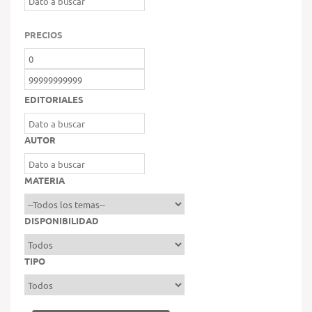
PRECIOS
EDITORIALES
AUTOR
MATERIA
DISPONIBILIDAD
TIPO