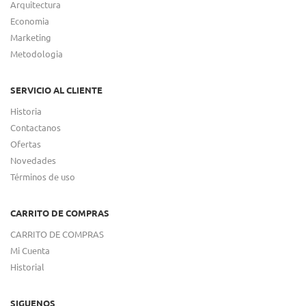
Arquitectura
Economia
Marketing
Metodologia
SERVICIO AL CLIENTE
Historia
Contactanos
Ofertas
Novedades
Términos de uso
CARRITO DE COMPRAS
CARRITO DE COMPRAS
Mi Cuenta
Historial
SIGUENOS