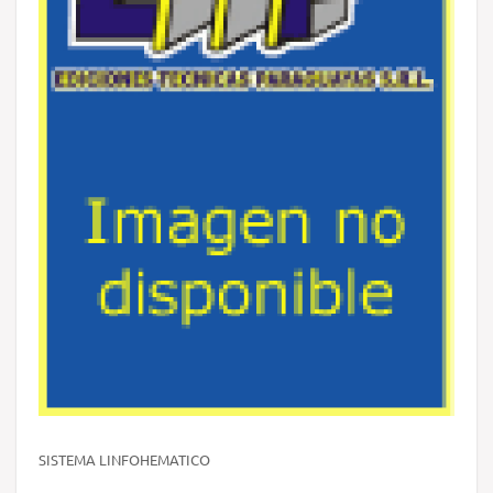
SISTEMA LINFOHEMATICO