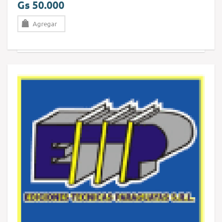
Gs 50.000
Agregar