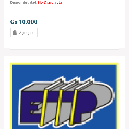
Disponibilidad:
No Disponible
Gs 10.000
Agregar