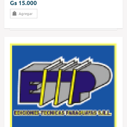
Gs 15.000
Agregar