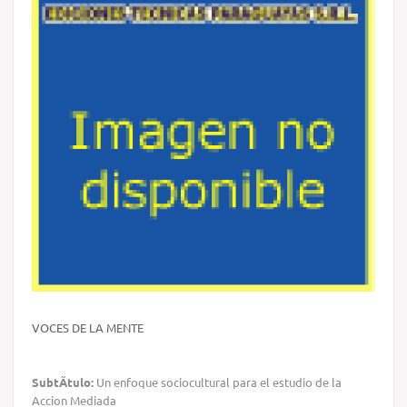
VOCES DE LA MENTE
SubtÃ­tulo:
Un enfoque sociocultural para el estudio de la
Accion Mediada