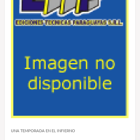
UNA TEMPORADA EN EL INFIERNO