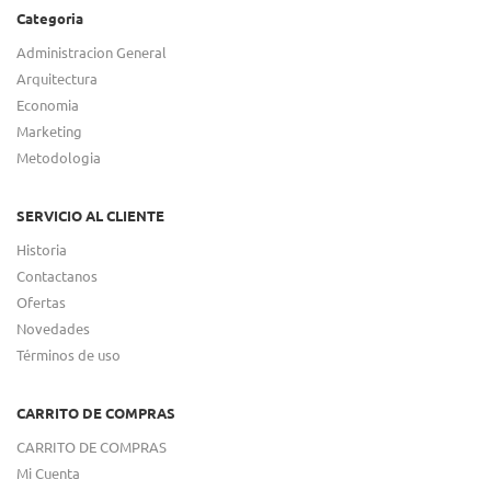
Categoria
Administracion General
Arquitectura
Economia
Marketing
Metodologia
SERVICIO AL CLIENTE
Historia
Contactanos
Ofertas
Novedades
Términos de uso
CARRITO DE COMPRAS
CARRITO DE COMPRAS
Mi Cuenta