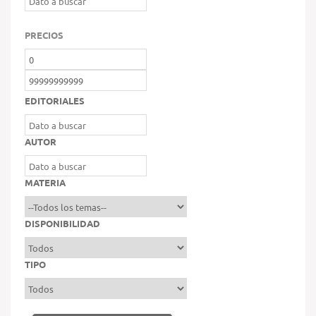
PRECIOS
EDITORIALES
AUTOR
MATERIA
DISPONIBILIDAD
TIPO