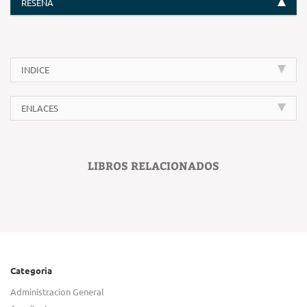
RESEÑA
INDICE
ENLACES
LIBROS RELACIONADOS
Categoria
Administracion General