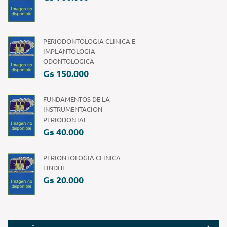
PERIODONTOLOGIA CLINICA E
IMPLANTOLOGIA
ODONTOLOGICA
Gs 150.000
FUNDAMENTOS DE LA
INSTRUMENTACION
PERIODONTAL
Gs 40.000
PERIONTOLOGIA CLINICA
LINDHE
Gs 20.000