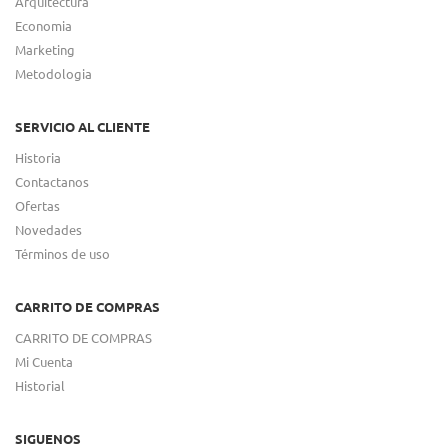
Arquitectura
Economia
Marketing
Metodologia
SERVICIO AL CLIENTE
Historia
Contactanos
Ofertas
Novedades
Términos de uso
CARRITO DE COMPRAS
CARRITO DE COMPRAS
Mi Cuenta
Historial
SIGUENOS