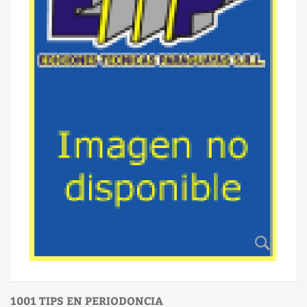
1001 TIPS EN PERIODONCIA