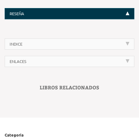
RESEÑA
INDICE
ENLACES
LIBROS RELACIONADOS
Categoria