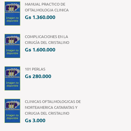
MANUAL PRACTICO DE
OFTALMOLOGIA CLINICA
Gs 1.360.000
COMPLICACIONES EN LA
CIRUGÍA DEL CRISTALINO
Gs 1.600.000
101 PERLAS
Gs 280.000
CLINICAS OFTALMOLOGICAS DE
NORTEAMERICA CATARATAS Y
CIRUGIA DEL CRISTALINO
Gs 3.000