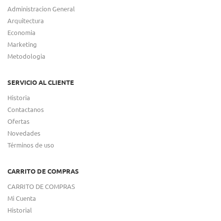
Administracion General
Arquitectura
Economia
Marketing
Metodologia
SERVICIO AL CLIENTE
Historia
Contactanos
Ofertas
Novedades
Términos de uso
CARRITO DE COMPRAS
CARRITO DE COMPRAS
Mi Cuenta
Historial