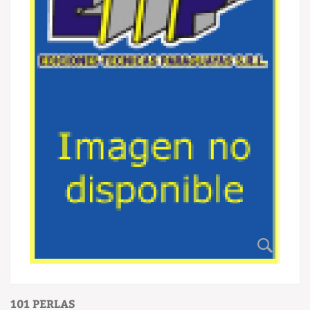
101 PERLAS