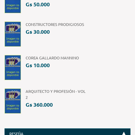
Gs 50.000
CONSTRUCTORES PRODIGIOSOS
Gs 30.000
COREA GALLARDO MANNINO
Gs 10.000
ARQUITECTO Y PROFESIÓN - VOL
2
Gs 360.000
RESEÑA