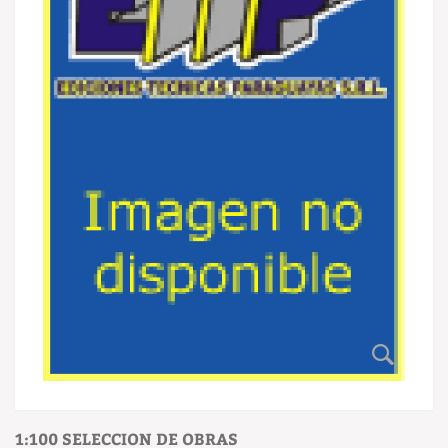
1:100 SELECCION DE OBRAS