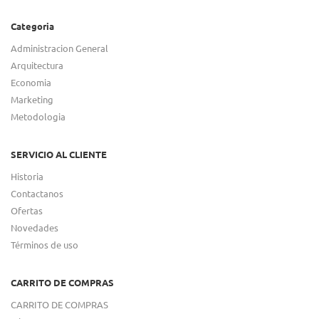
Categoria
Administracion General
Arquitectura
Economia
Marketing
Metodologia
SERVICIO AL CLIENTE
Historia
Contactanos
Ofertas
Novedades
Términos de uso
CARRITO DE COMPRAS
CARRITO DE COMPRAS