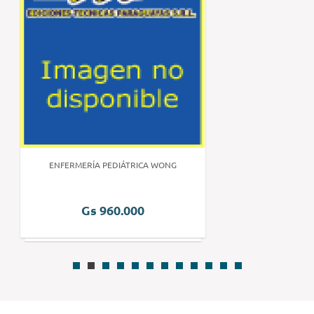
ENFERMERÍA PEDIÁTRICA WONG
Gs 960.000