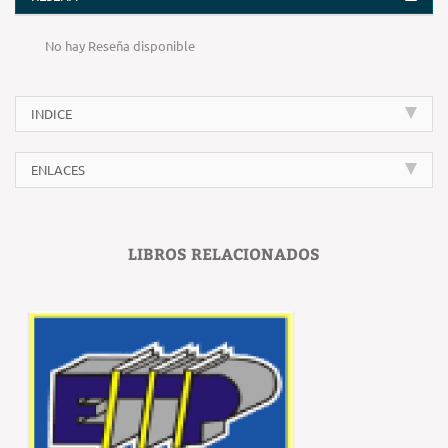
No hay Reseña disponible
INDICE
ENLACES
LIBROS RELACIONADOS
‹
›