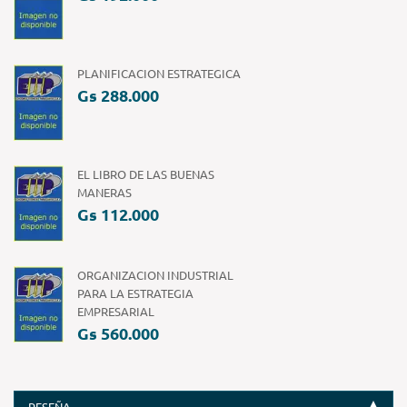
PLANIFICACION ESTRATEGICA
Gs 288.000
EL LIBRO DE LAS BUENAS
MANERAS
Gs 112.000
ORGANIZACION INDUSTRIAL
PARA LA ESTRATEGIA
EMPRESARIAL
Gs 560.000
RESEÑA