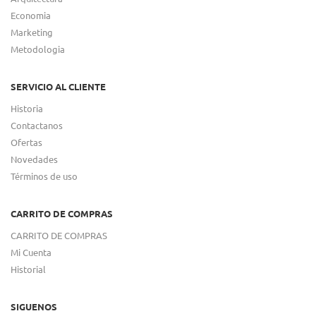
Economia
Marketing
Metodologia
SERVICIO AL CLIENTE
Historia
Contactanos
Ofertas
Novedades
Términos de uso
CARRITO DE COMPRAS
CARRITO DE COMPRAS
Mi Cuenta
Historial
SIGUENOS