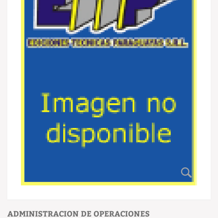
ADMINISTRACION DE OPERACIONES