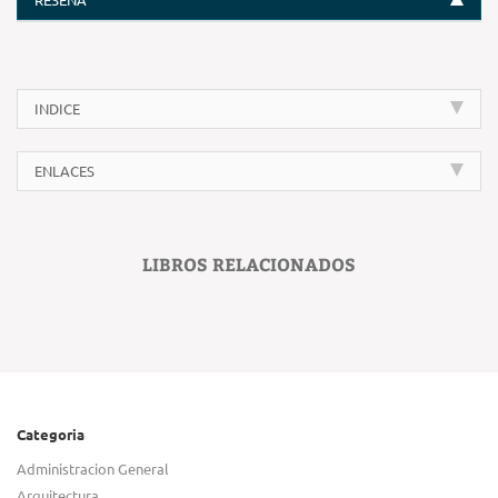
INDICE
ENLACES
LIBROS RELACIONADOS
Categoria
Administracion General
Arquitectura