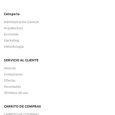
Categoria
Administracion General
Arquitectura
Economia
Marketing
Metodologia
SERVICIO AL CLIENTE
Historia
Contactanos
Ofertas
Novedades
Términos de uso
CARRITO DE COMPRAS
CARRITO DE COMPRAS