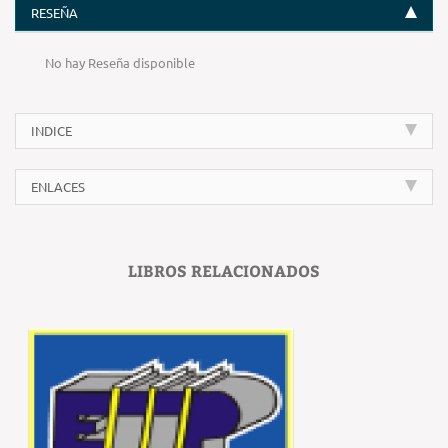
RESEÑA
No hay Reseña disponible
INDICE
ENLACES
LIBROS RELACIONADOS
‹
›