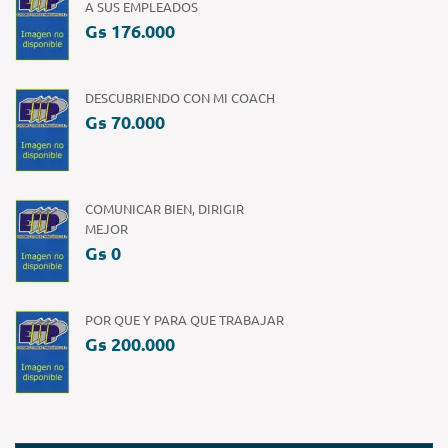
A SUS EMPLEADOS
Gs 176.000
DESCUBRIENDO CON MI COACH
Gs 70.000
COMUNICAR BIEN, DIRIGIR
MEJOR
Gs 0
POR QUE Y PARA QUE TRABAJAR
Gs 200.000