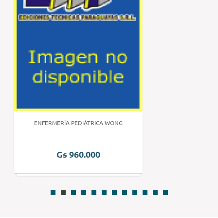
ENFERMERÍA PEDIÁTRICA WONG
Gs 960.000