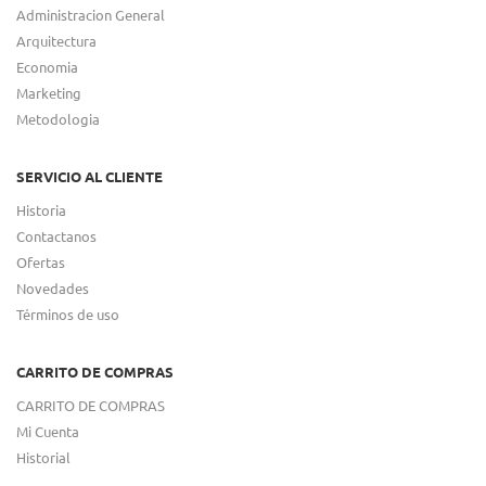
Administracion General
Arquitectura
Economia
Marketing
Metodologia
SERVICIO AL CLIENTE
Historia
Contactanos
Ofertas
Novedades
Términos de uso
CARRITO DE COMPRAS
CARRITO DE COMPRAS
Mi Cuenta
Historial