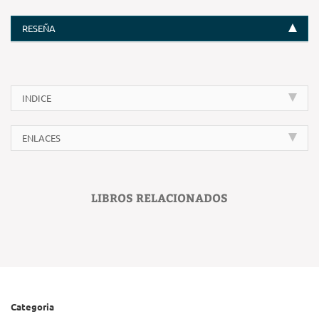
RESEÑA
INDICE
ENLACES
LIBROS RELACIONADOS
Categoria