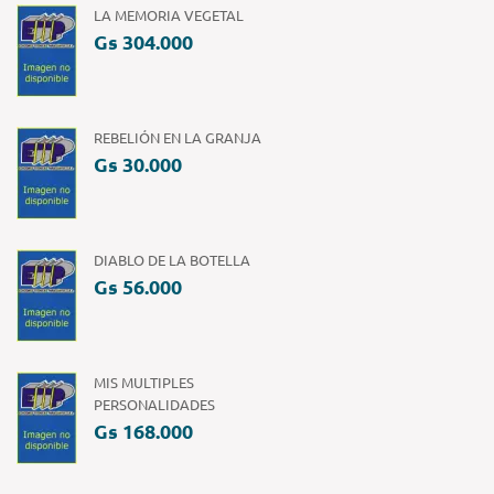
LA MEMORIA VEGETAL
Gs 304.000
REBELIÓN EN LA GRANJA
Gs 30.000
DIABLO DE LA BOTELLA
Gs 56.000
MIS MULTIPLES
PERSONALIDADES
Gs 168.000