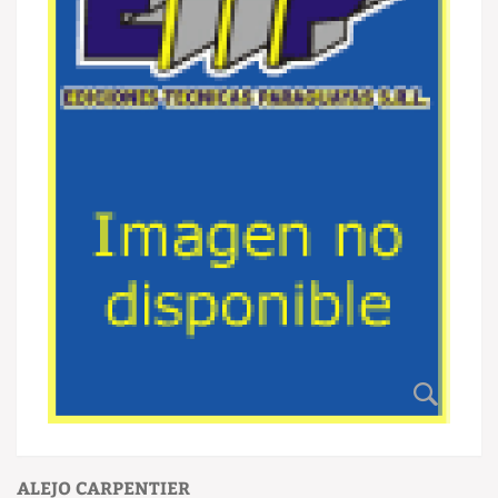
ALEJO CARPENTIER