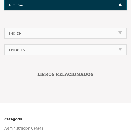
RESEÑA
INDICE
ENLACES
LIBROS RELACIONADOS
Categoria
Administracion General