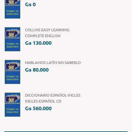
Gs 0
COLLINS EASY LEARNING
COMPLETE ENGLISH
Gs 130.000
HABLAMOS LATÍN SIN SABERLO
Gs 80.000
DICCIONARIO ESPAÑOL-INGLES
INGLES-ESPAÑOL CD
Gs 560.000