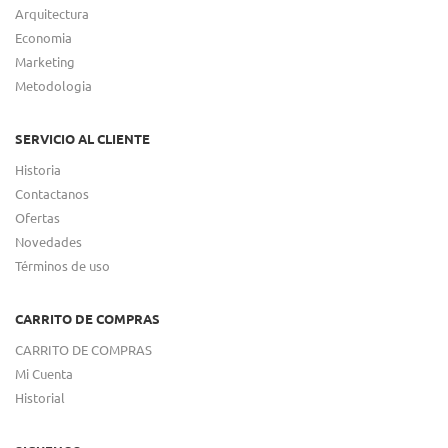
Arquitectura
Economia
Marketing
Metodologia
SERVICIO AL CLIENTE
Historia
Contactanos
Ofertas
Novedades
Términos de uso
CARRITO DE COMPRAS
CARRITO DE COMPRAS
Mi Cuenta
Historial