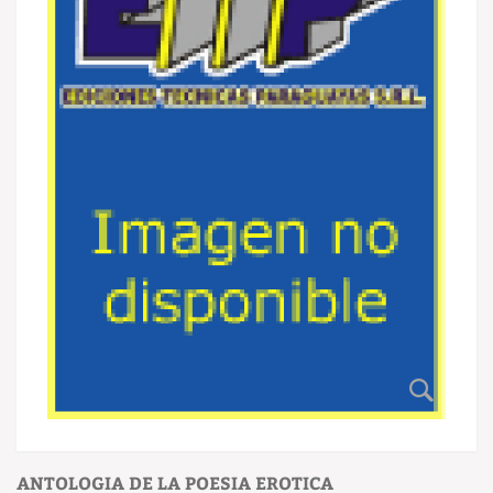
ANTOLOGIA DE LA POESIA EROTICA