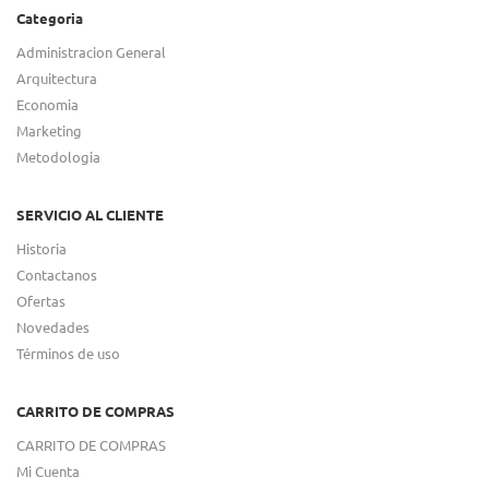
Categoria
Administracion General
Arquitectura
Economia
Marketing
Metodologia
SERVICIO AL CLIENTE
Historia
Contactanos
Ofertas
Novedades
Términos de uso
CARRITO DE COMPRAS
CARRITO DE COMPRAS
Mi Cuenta