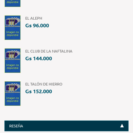
EL ALEPH
Gs 96.000
EL CLUB DE LA NAFTALINA
Gs 144.000
EL TALÓN DE HIERRO
Gs 152.000
RESEÑA