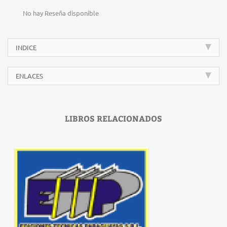
No hay Reseña disponible
INDICE
ENLACES
LIBROS RELACIONADOS
‹
›