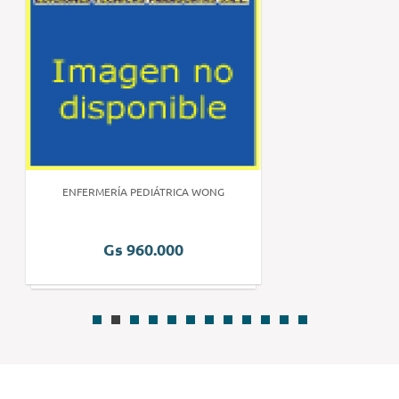
ENFERMERÍA PEDIÁTRICA WONG
Gs 960.000