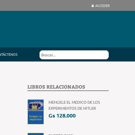
ACCEDER
NTÁCTENOS
LIBROS RELACIONADOS
MENGELE EL MEDICO DE LOS
EXPERIMENTOS DE HITLER
Gs 128.000