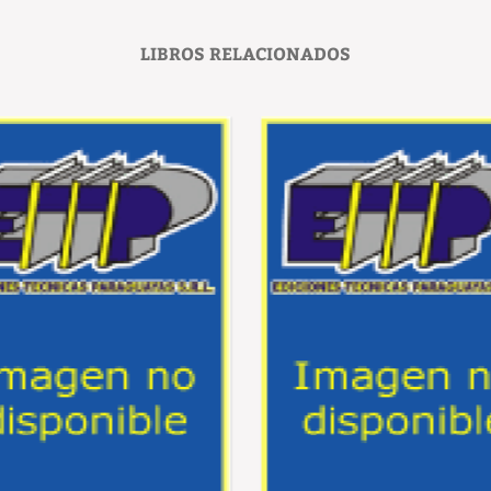
LIBROS RELACIONADOS