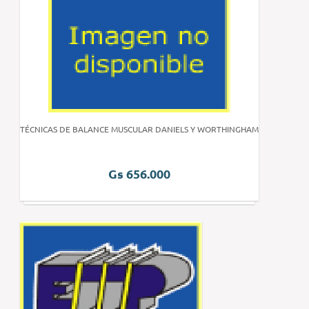
TÉCNICAS DE BALANCE MUSCULAR DANIELS Y WORTHINGHAM
Gs 656.000