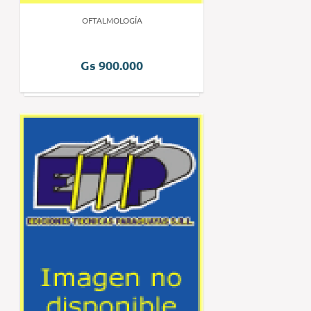
OFTALMOLOGÍA
Gs 900.000