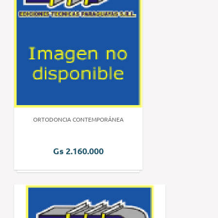
ORTODONCIA CONTEMPORÁNEA
Gs 2.160.000