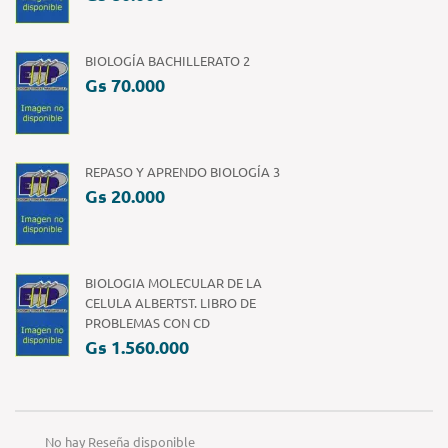
BIOLOGÍA BACHILLERATO 2
Gs 70.000
REPASO Y APRENDO BIOLOGÍA 3
Gs 20.000
BIOLOGIA MOLECULAR DE LA
CELULA ALBERTST. LIBRO DE
PROBLEMAS CON CD
Gs 1.560.000
No hay Reseña disponible