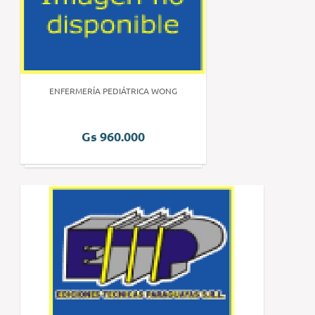
ENFERMERÍA PEDIÁTRICA WONG
Gs 960.000