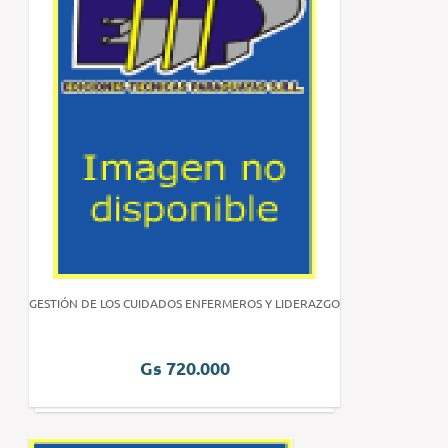
GESTIÓN DE LOS CUIDADOS ENFERMEROS Y LIDERAZGO
Gs 720.000