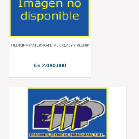
MEDICINA MATERNO-FETAL CREASY Y RESNIK
Gs 2.080.000