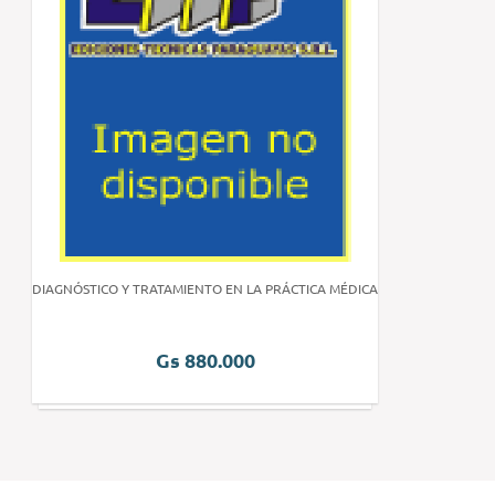
DIAGNÓSTICO Y TRATAMIENTO EN LA PRÁCTICA MÉDICA
Gs 880.000