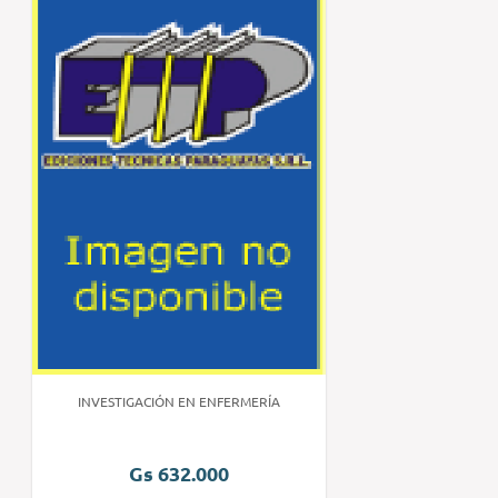
INVESTIGACIÓN EN ENFERMERÍA
Gs 632.000