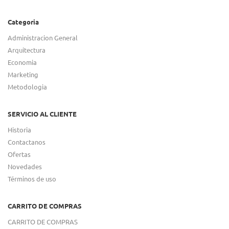
Categoria
Administracion General
Arquitectura
Economia
Marketing
Metodologia
SERVICIO AL CLIENTE
Historia
Contactanos
Ofertas
Novedades
Términos de uso
CARRITO DE COMPRAS
CARRITO DE COMPRAS