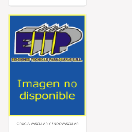
CIRUGÍA VASCULAR Y ENDOVASCULAR