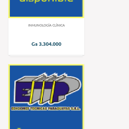
INMUNOLOGÍA CLÍNICA
Gs 3.304.000