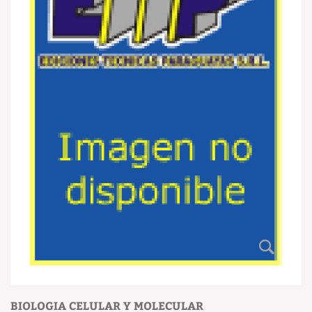
BIOLOGIA CELULAR Y MOLECULAR