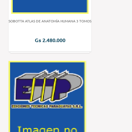
SOBOTTA ATLAS DE ANATOMÍA HUMANA 3 TOMOS
Gs 2.480.000