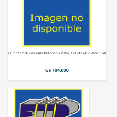
PRUEBAS CLÍNICAS PARA PATOLOGÍA ÓSEA, ARTICULAR Y MUSCULAR
Gs 704.000