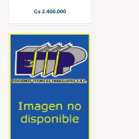
Gs 2.400.000