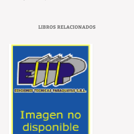
LIBROS RELACIONADOS