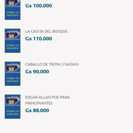
Gs 100.000
LA CASITA DEL BOSQUE
Gs 110.000
CABALLO DE TROYA 3 SAIDAN
Gs 90.000
EDGAR ALLAN POE PARA
PRINCIPIANTES
Gs 88.000