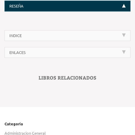
RESEÑA
INDICE
ENLACES
LIBROS RELACIONADOS
Categoria
Administracion General