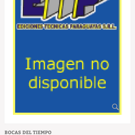
BOCAS DEL TIEMPO