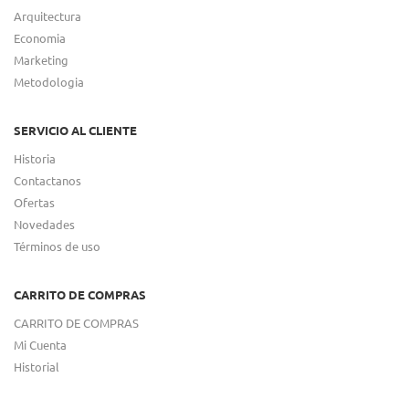
Arquitectura
Economia
Marketing
Metodologia
SERVICIO AL CLIENTE
Historia
Contactanos
Ofertas
Novedades
Términos de uso
CARRITO DE COMPRAS
CARRITO DE COMPRAS
Mi Cuenta
Historial