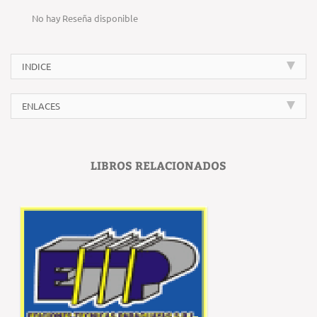
No hay Reseña disponible
INDICE
ENLACES
LIBROS RELACIONADOS
‹
›