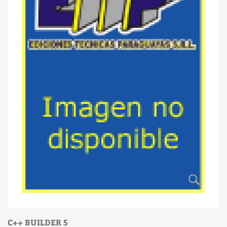
C++ BUILDER 5