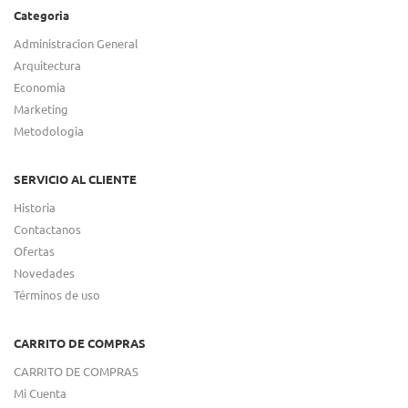
Categoria
Administracion General
Arquitectura
Economia
Marketing
Metodologia
SERVICIO AL CLIENTE
Historia
Contactanos
Ofertas
Novedades
Términos de uso
CARRITO DE COMPRAS
CARRITO DE COMPRAS
Mi Cuenta