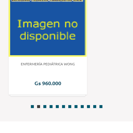
ENFERMERÍA PEDIÁTRICA WONG
Gs 960.000