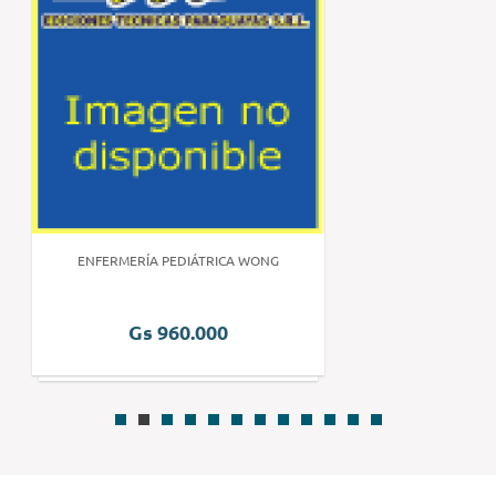
ENFERMERÍA PEDIÁTRICA WONG
Gs 960.000