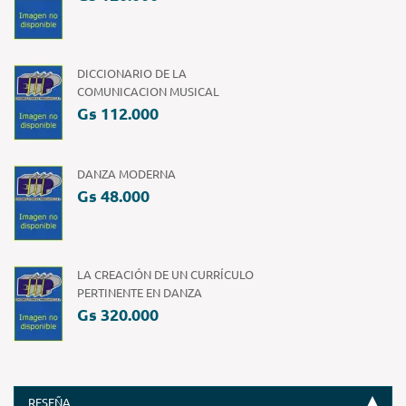
DICCIONARIO DE LA
COMUNICACION MUSICAL
Gs 112.000
DANZA MODERNA
Gs 48.000
LA CREACIÓN DE UN CURRÍCULO
PERTINENTE EN DANZA
Gs 320.000
RESEÑA