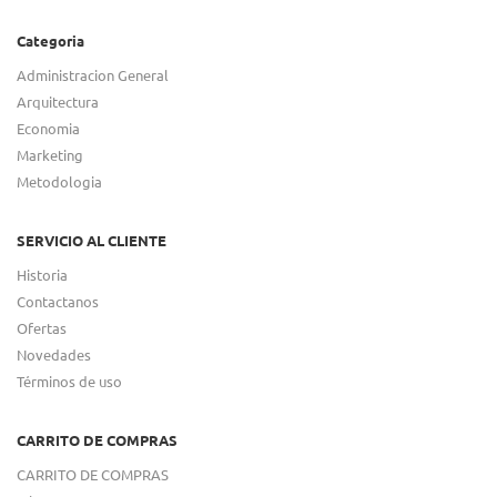
Categoria
Administracion General
Arquitectura
Economia
Marketing
Metodologia
SERVICIO AL CLIENTE
Historia
Contactanos
Ofertas
Novedades
Términos de uso
CARRITO DE COMPRAS
CARRITO DE COMPRAS