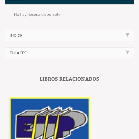
No hay Reseña disponible
INDICE
ENLACES
LIBROS RELACIONADOS
‹
›