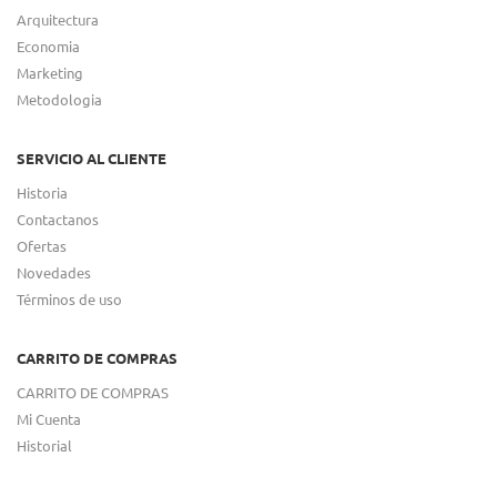
Arquitectura
Economia
Marketing
Metodologia
SERVICIO AL CLIENTE
Historia
Contactanos
Ofertas
Novedades
Términos de uso
CARRITO DE COMPRAS
CARRITO DE COMPRAS
Mi Cuenta
Historial