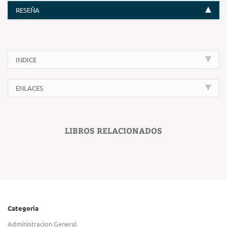
RESEÑA
INDICE
ENLACES
LIBROS RELACIONADOS
Categoria
Administracion General