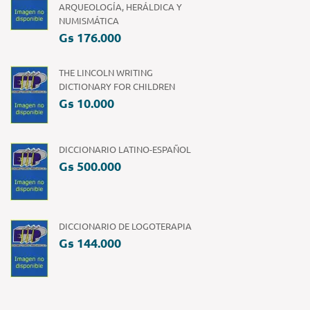
ARQUEOLOGÍA, HERÁLDICA Y
NUMISMÁTICA
Gs 176.000
THE LINCOLN WRITING
DICTIONARY FOR CHILDREN
Gs 10.000
DICCIONARIO LATINO-ESPAÑOL
Gs 500.000
DICCIONARIO DE LOGOTERAPIA
Gs 144.000