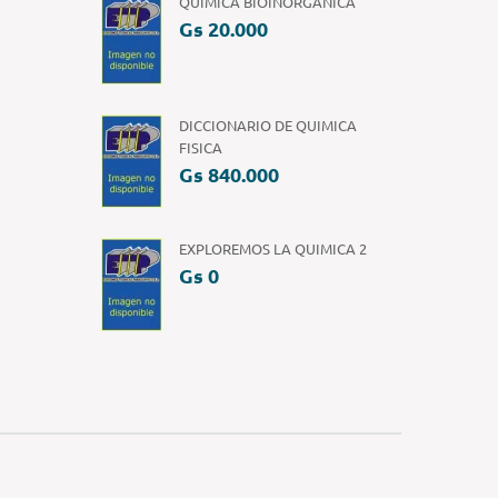
QUIMICA BIOINORGANICA
Gs 20.000
DICCIONARIO DE QUIMICA
FISICA
Gs 840.000
EXPLOREMOS LA QUIMICA 2
Gs 0