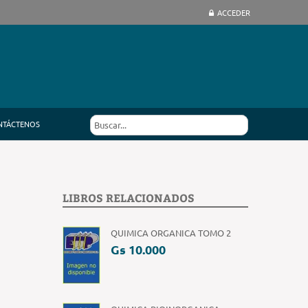
ACCEDER
NTÁCTENOS
LIBROS RELACIONADOS
QUIMICA ORGANICA TOMO 2
Gs 10.000