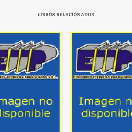
LIBROS RELACIONADOS