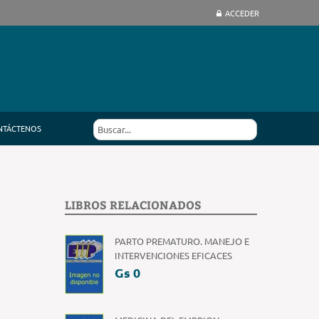
ACCEDER
NTÁCTENOS
LIBROS RELACIONADOS
PARTO PREMATURO. MANEJO E
INTERVENCIONES EFICACES
Gs 0