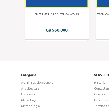
 HUMANA 3
ENFERMERÍA PEDIÁTRICA WONG
TÉCNICA
Gs 960.000
Categoria
SERVICIO
Administracion General
Historia
Arquitectura
Contactan
Economia
Ofertas
Marketing
Novedade
Metodologia
Términos 