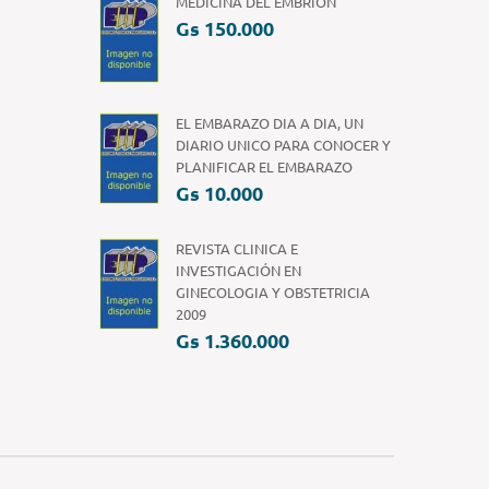
MEDICINA DEL EMBRION
Gs 150.000
EL EMBARAZO DIA A DIA, UN
DIARIO UNICO PARA CONOCER Y
PLANIFICAR EL EMBARAZO
Gs 10.000
REVISTA CLINICA E
INVESTIGACIÓN EN
GINECOLOGIA Y OBSTETRICIA
2009
Gs 1.360.000