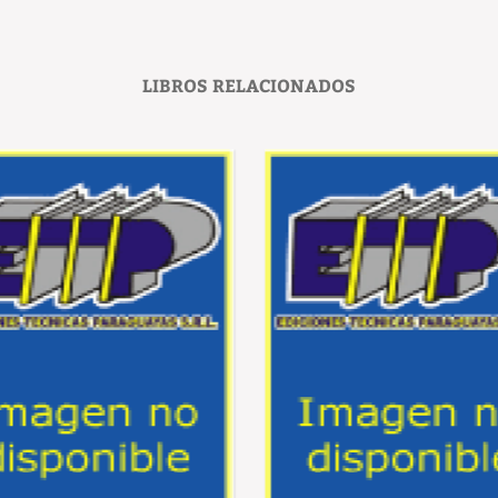
LIBROS RELACIONADOS