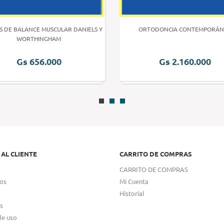
S DE BALANCE MUSCULAR DANIELS Y
ORTODONCIA CONTEMPORÁN
WORTHINGHAM
Gs 656.000
Gs 2.160.000
 AL CLIENTE
CARRITO DE COMPRAS
CARRITO DE COMPRAS
os
Mi Cuenta
Historial
s
de uso