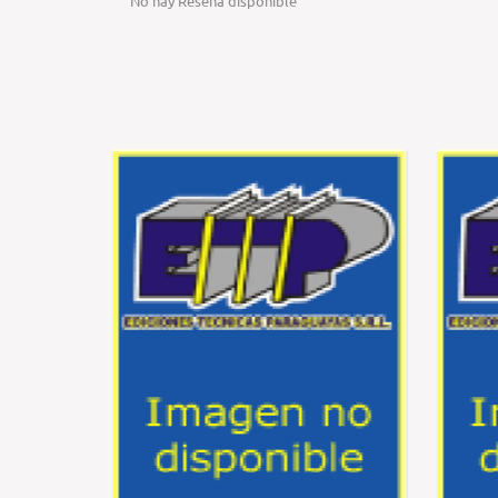
No hay Reseña disponible