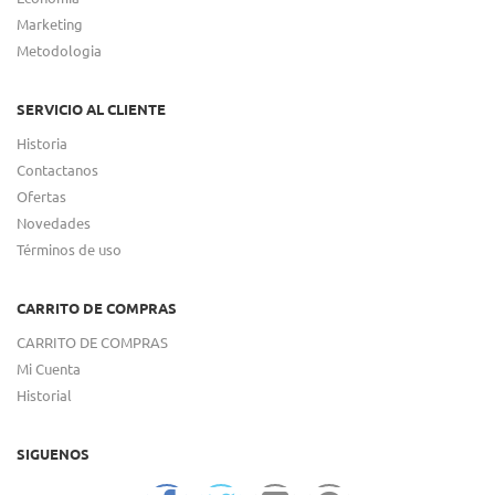
Marketing
Metodologia
SERVICIO AL CLIENTE
Historia
Contactanos
Ofertas
Novedades
Términos de uso
CARRITO DE COMPRAS
CARRITO DE COMPRAS
Mi Cuenta
Historial
SIGUENOS