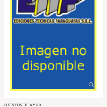
CUENTOS DE AMOR