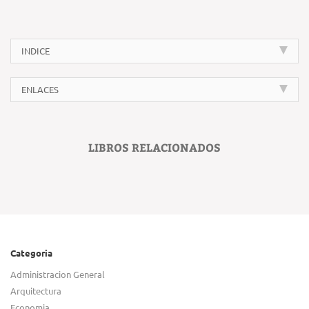
INDICE
ENLACES
LIBROS RELACIONADOS
Categoria
Administracion General
Arquitectura
Economia