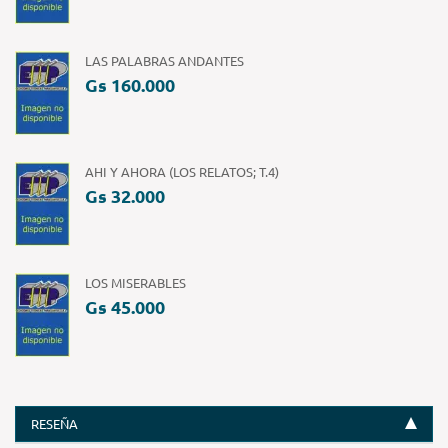
LAS PALABRAS ANDANTES
Gs 160.000
AHI Y AHORA (LOS RELATOS; T.4)
Gs 32.000
LOS MISERABLES
Gs 45.000
RESEÑA