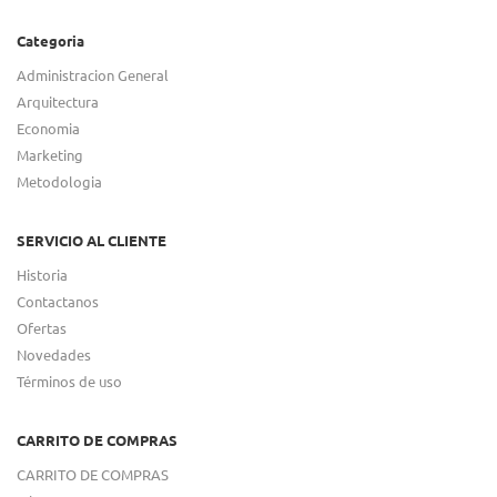
Categoria
Administracion General
Arquitectura
Economia
Marketing
Metodologia
SERVICIO AL CLIENTE
Historia
Contactanos
Ofertas
Novedades
Términos de uso
CARRITO DE COMPRAS
CARRITO DE COMPRAS