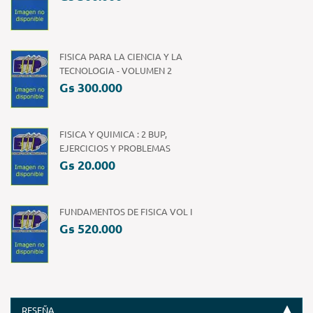
FISICA PARA LA CIENCIA Y LA
TECNOLOGIA - VOLUMEN 2
Gs 300.000
FISICA Y QUIMICA : 2 BUP,
EJERCICIOS Y PROBLEMAS
Gs 20.000
FUNDAMENTOS DE FISICA VOL I
Gs 520.000
RESEÑA