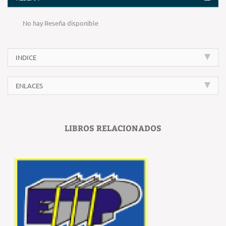
No hay Reseña disponible
INDICE
ENLACES
LIBROS RELACIONADOS
‹
›