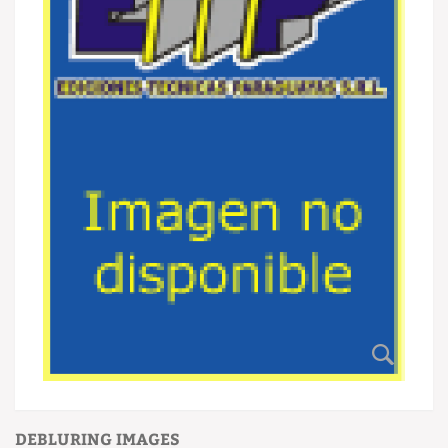
DEBLURING IMAGES