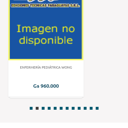
ENFERMERÍA PEDIÁTRICA WONG
Gs 960.000