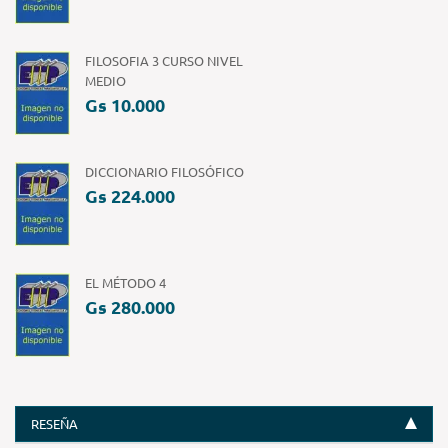
FILOSOFIA 3 CURSO NIVEL
MEDIO
Gs 10.000
DICCIONARIO FILOSÓFICO
Gs 224.000
EL MÉTODO 4
Gs 280.000
RESEÑA