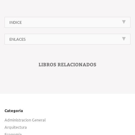
INDICE
ENLACES
LIBROS RELACIONADOS
Categoria
Administracion General
Arquitectura
Economia