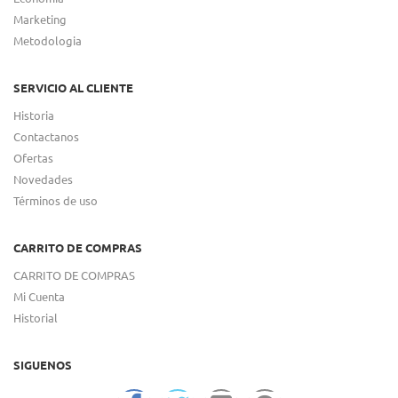
Marketing
Metodologia
SERVICIO AL CLIENTE
Historia
Contactanos
Ofertas
Novedades
Términos de uso
CARRITO DE COMPRAS
CARRITO DE COMPRAS
Mi Cuenta
Historial
SIGUENOS