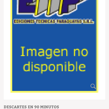
DESCARTES EN 90 MINUTOS