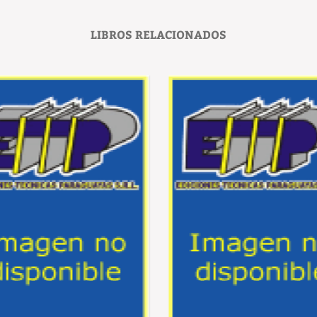
LIBROS RELACIONADOS