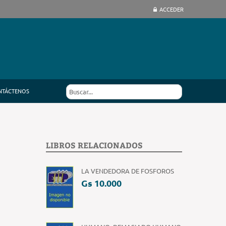
ACCEDER
NTÁCTENOS
LIBROS RELACIONADOS
LA VENDEDORA DE FOSFOROS
Gs 10.000