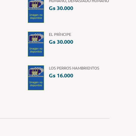
HUMANO, DEMASIADO HUMANO
Gs 30.000
EL PRÍNCIPE
Gs 30.000
LOS PERROS HAMBRIENTOS
Gs 16.000