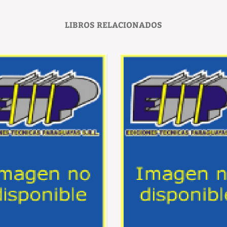
LIBROS RELACIONADOS