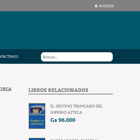
ACCEDER
NTÁCTENOS
ORIA
LIBROS RELACIONADOS
EL DESTINO TRUNCADO DEL
IMPERIO AZTECA
Gs 96.000