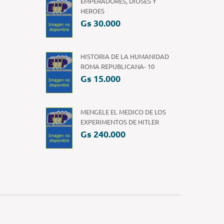
EMPERADORES, DIOSES Y
HEROES
Gs 30.000
HISTORIA DE LA HUMANIDAD
ROMA REPUBLICANA- 10
Gs 15.000
MENGELE EL MEDICO DE LOS
EXPERIMENTOS DE HITLER
Gs 240.000