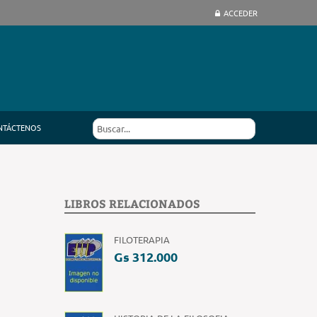
ACCEDER
NTÁCTENOS
LIBROS RELACIONADOS
FILOTERAPIA
Gs 312.000