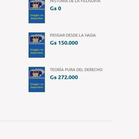
HISTORIA DE LA FILOSOFIA
Gs 0
PENSAR DESDE LA NADA
Gs 150.000
TEORÍA PURA DEL DERECHO
Gs 272.000