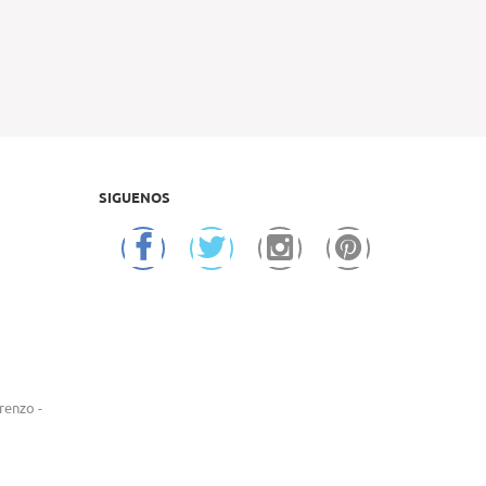
SIGUENOS
renzo -