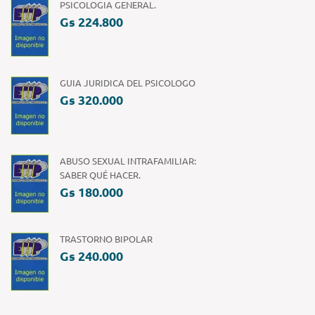
PSICOLOGIA GENERAL.
Gs 224.800
GUIA JURIDICA DEL PSICOLOGO
Gs 320.000
ABUSO SEXUAL INTRAFAMILIAR:
SABER QUÉ HACER.
Gs 180.000
TRASTORNO BIPOLAR
Gs 240.000