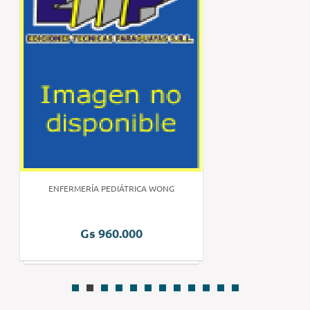
ENFERMERÍA PEDIÁTRICA WONG
Gs 960.000