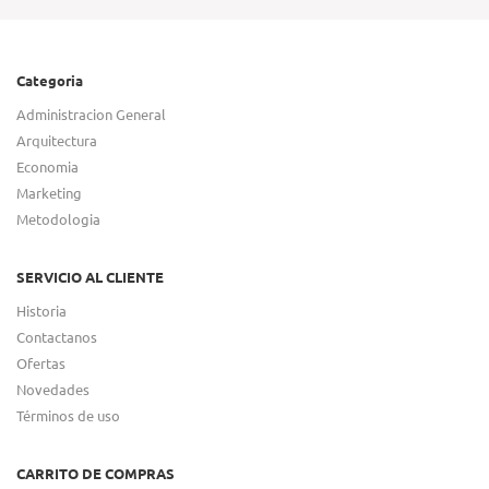
Categoria
Administracion General
Arquitectura
Economia
Marketing
Metodologia
SERVICIO AL CLIENTE
Historia
Contactanos
Ofertas
Novedades
Términos de uso
CARRITO DE COMPRAS