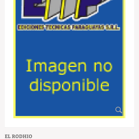
EL RODHIO