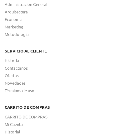
Administracion General
Arquitectura
Economia
Marketing
Metodologia
SERVICIO AL CLIENTE
Historia
Contactanos
Ofertas
Novedades
Términos de uso
CARRITO DE COMPRAS
CARRITO DE COMPRAS
Mi Cuenta
Historial