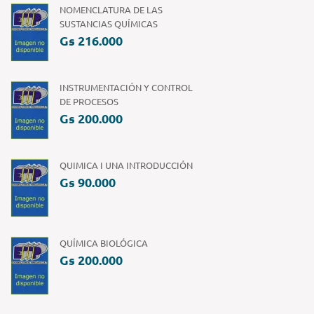
NOMENCLATURA DE LAS
SUSTANCIAS QUÍMICAS
Gs 216.000
INSTRUMENTACIÓN Y CONTROL
DE PROCESOS
Gs 200.000
QUIMICA I UNA INTRODUCCIÓN
Gs 90.000
QUÍMICA BIOLÓGICA
Gs 200.000