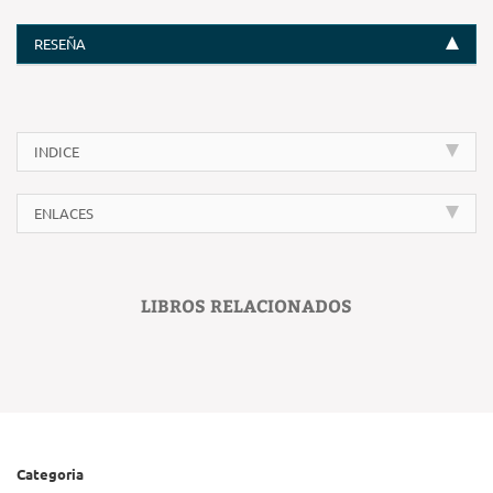
RESEÑA
INDICE
ENLACES
LIBROS RELACIONADOS
Categoria