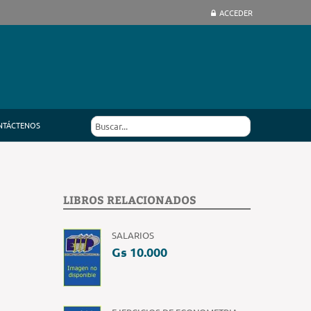
ACCEDER
NTÁCTENOS
LIBROS RELACIONADOS
SALARIOS
Gs 10.000