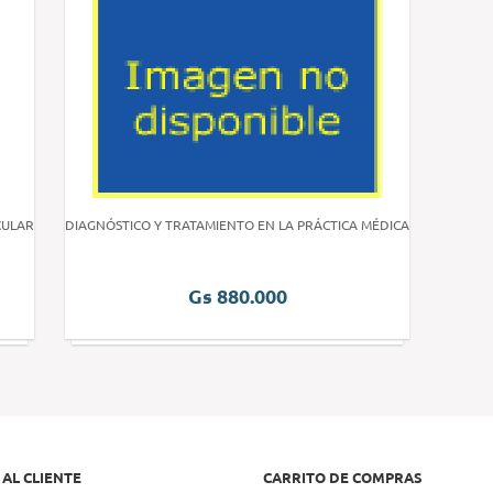
CULAR
DIAGNÓSTICO Y TRATAMIENTO EN LA PRÁCTICA MÉDICA
Gs 880.000
 AL CLIENTE
CARRITO DE COMPRAS