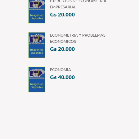
EJERCICIOS DE ECONOMETRIA
EMPRESARIAL
Gs 20.000
ECONOMETRIA Y PROBLEMAS
ECONOMICOS
Gs 20.000
ECONOMIA
Gs 40.000