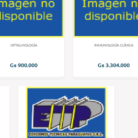
OFTALMOLOGÍA
INMUNOLOGÍA CLÍNICA
Gs 900.000
Gs 3.304.000