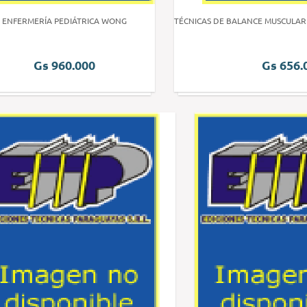
ENFERMERÍA PEDIÁTRICA WONG
TÉCNICAS DE BALANCE MUSCULAR
Gs 960.000
Gs 656.