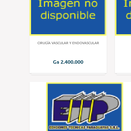
CIRUGÍA VASCULAR Y ENDOVASCULAR
Gs 2.400.000