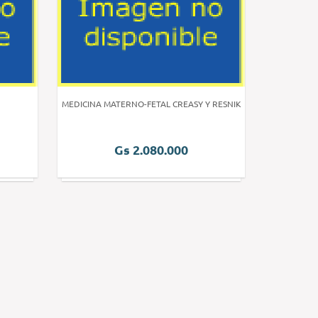
MEDICINA MATERNO-FETAL CREASY Y RESNIK
Gs 2.080.000