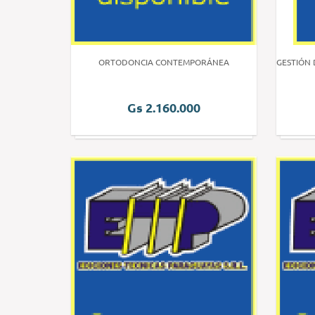
ORTODONCIA CONTEMPORÁNEA
GESTIÓN 
Gs 2.160.000