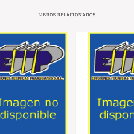
LIBROS RELACIONADOS