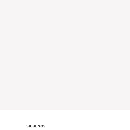
SIGUENOS