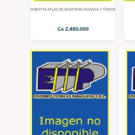
SOBOTTA ATLAS DE ANATOMÍA HUMANA 3 TOMOS
Gs 2.480.000