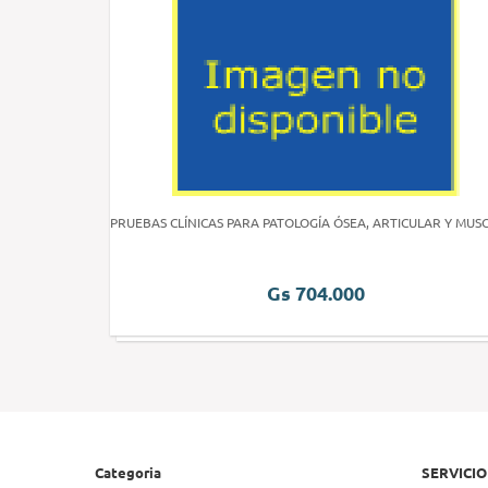
PRUEBAS CLÍNICAS PARA PATOLOGÍA ÓSEA, ARTICULAR Y MUS
Gs 704.000
Categoria
SERVICIO