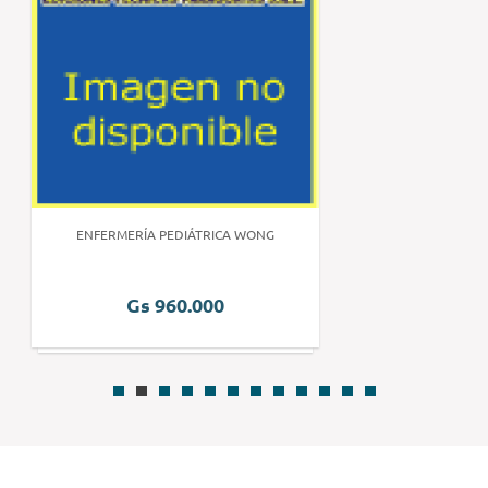
ENFERMERÍA PEDIÁTRICA WONG
Gs 960.000