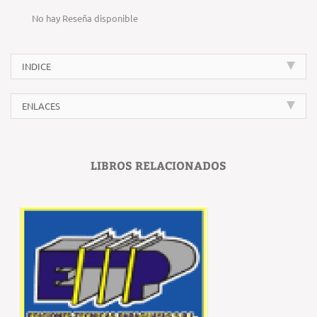
No hay Reseña disponible
INDICE
ENLACES
LIBROS RELACIONADOS
‹
›