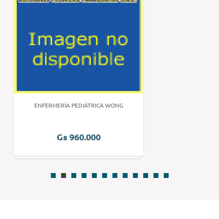
ENFERMERÍA PEDIÁTRICA WONG
Gs 960.000