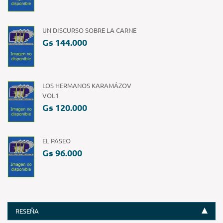
UN DISCURSO SOBRE LA CARNE
Gs 144.000
LOS HERMANOS KARAMÁZOV
VOL1
Gs 120.000
EL PASEO
Gs 96.000
RESEÑA