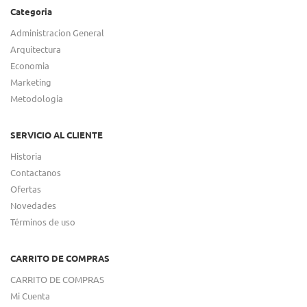
Categoria
Administracion General
Arquitectura
Economia
Marketing
Metodologia
SERVICIO AL CLIENTE
Historia
Contactanos
Ofertas
Novedades
Términos de uso
CARRITO DE COMPRAS
CARRITO DE COMPRAS
Mi Cuenta