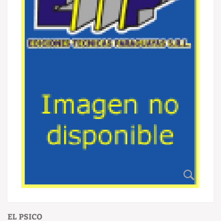
EL PSICO