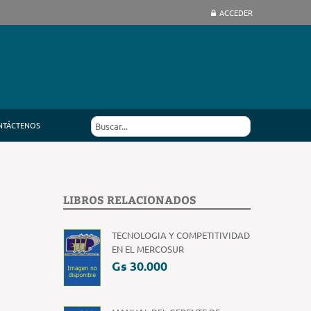
ACCEDER
NTÁCTENOS
LIBROS RELACIONADOS
TECNOLOGIA Y COMPETITIVIDAD
EN EL MERCOSUR
Gs 30.000