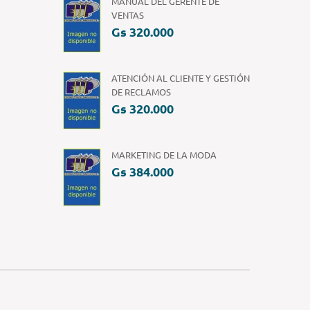
MANUAL DEL GERENTE DE
VENTAS
Gs 320.000
ATENCIÓN AL CLIENTE Y GESTIÓN
DE RECLAMOS
Gs 320.000
MARKETING DE LA MODA
Gs 384.000