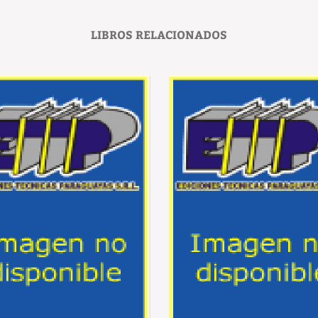
LIBROS RELACIONADOS