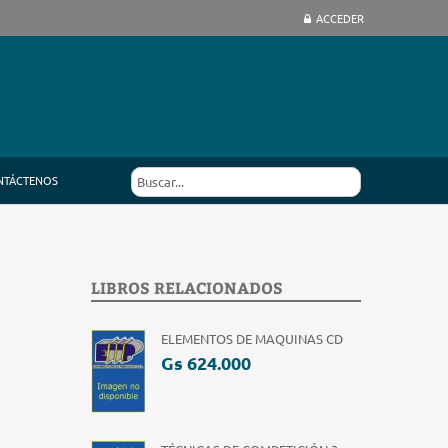
ACCEDER
NTÁCTENOS
LIBROS RELACIONADOS
ELEMENTOS DE MAQUINAS CD
Gs 624.000