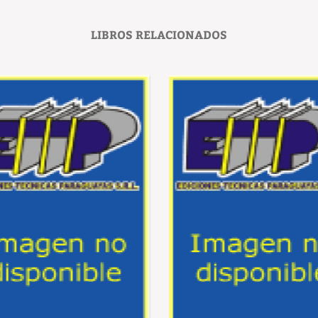
LIBROS RELACIONADOS