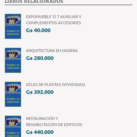
LIBROS RELACIONADOS
EXPOMUEBLE 12 7 AUXILIAR Y
COMPLEMENTOS ACCESORIES
Gs 40.000
ARQUITECTURA EN MADERA
Gs 280.000
ATLAS DE PLANTAS (VIVIENDAS)
Gs 392.000
RESTAURACIÓN Y
REHABILITACIÓN DE EDIFICIOS
Gs 440.000