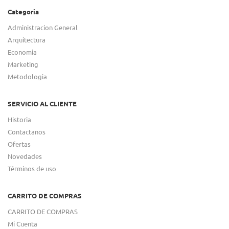
Categoria
Administracion General
Arquitectura
Economia
Marketing
Metodologia
SERVICIO AL CLIENTE
Historia
Contactanos
Ofertas
Novedades
Términos de uso
CARRITO DE COMPRAS
CARRITO DE COMPRAS
Mi Cuenta