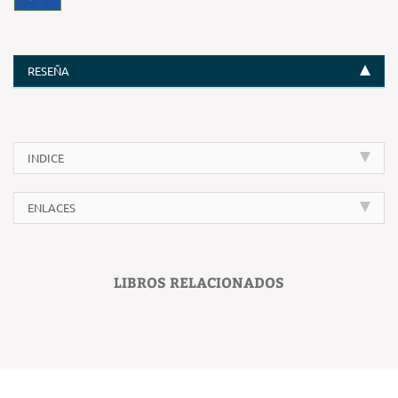
RESEÑA
INDICE
ENLACES
LIBROS RELACIONADOS