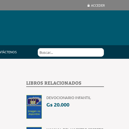
ACCEDER
NTÁCTENOS
LIBROS RELACIONADOS
DEVOCIONARIO INFANTIL
Gs 20.000