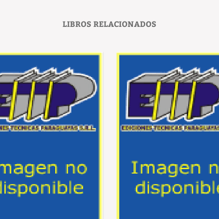
LIBROS RELACIONADOS