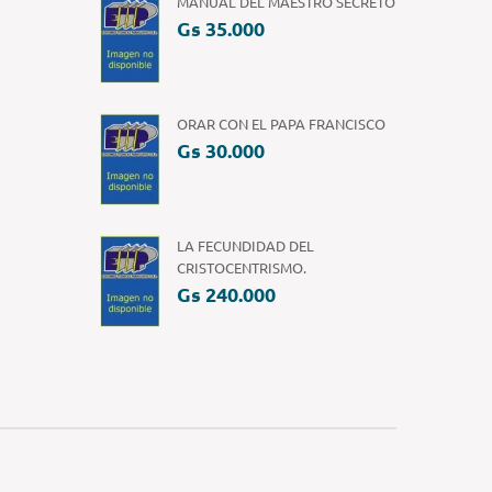
MANUAL DEL MAESTRO SECRETO
Gs 35.000
ORAR CON EL PAPA FRANCISCO
Gs 30.000
LA FECUNDIDAD DEL
CRISTOCENTRISMO.
Gs 240.000