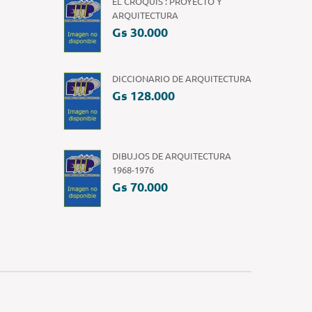
EL CROQUIS : PROYECTO Y
ARQUITECTURA
Gs 30.000
DICCIONARIO DE ARQUITECTURA
Gs 128.000
DIBUJOS DE ARQUITECTURA
1968-1976
Gs 70.000