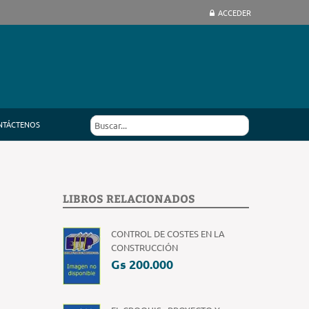
ACCEDER
NTÁCTENOS
LIBROS RELACIONADOS
CONTROL DE COSTES EN LA
CONSTRUCCIÓN
Gs 200.000