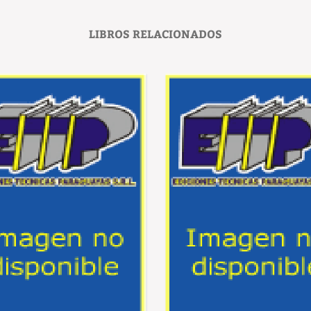
LIBROS RELACIONADOS