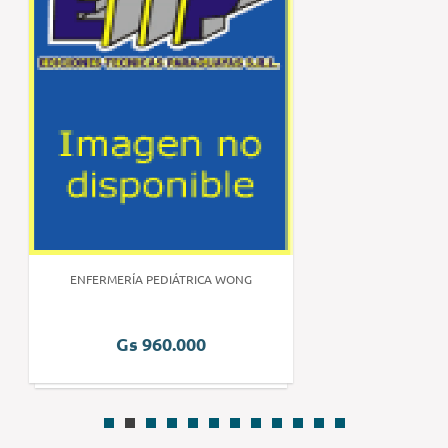
ENFERMERÍA PEDIÁTRICA WONG
Gs 960.000