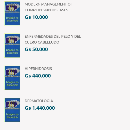
MODERN MANAGEMENT OF
COMMON SKIN DISEASES
Gs 10.000
ENFERMEDADES DEL PELO Y DEL
CUERO CABELLUDO
Gs 50.000
HIPERHIDROSIS
Gs 440.000
DERMATOLOGÍA
Gs 1.440.000