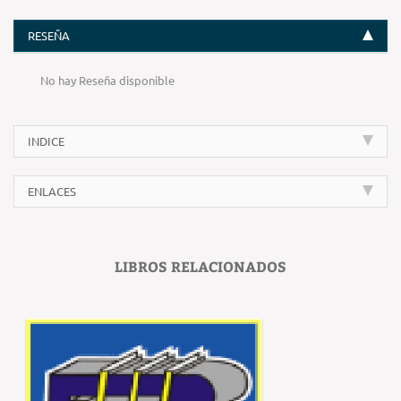
RESEÑA
No hay Reseña disponible
INDICE
ENLACES
LIBROS RELACIONADOS
‹
›