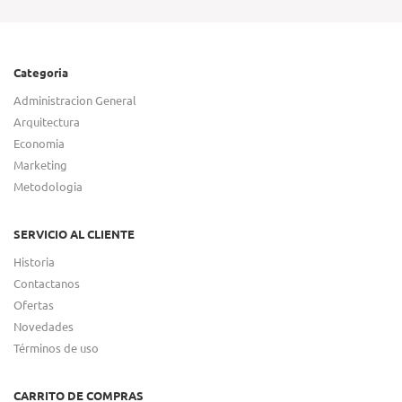
Categoria
Administracion General
Arquitectura
Economia
Marketing
Metodologia
SERVICIO AL CLIENTE
Historia
Contactanos
Ofertas
Novedades
Términos de uso
CARRITO DE COMPRAS