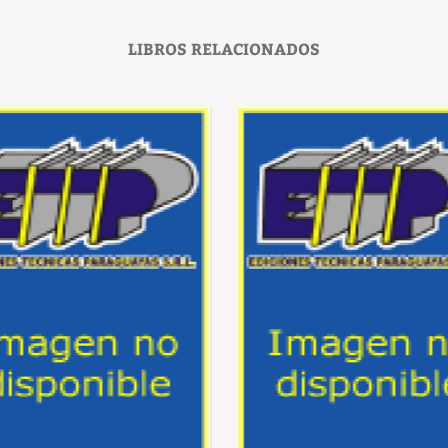
LIBROS RELACIONADOS