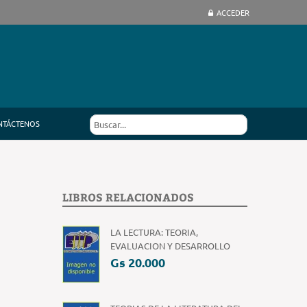
ACCEDER
NTÁCTENOS
LIBROS RELACIONADOS
LA LECTURA: TEORIA,
EVALUACION Y DESARROLLO
Gs 20.000