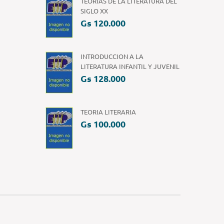
TEORIAS DE LA LITERATURA DEL
SIGLO XX
Gs 120.000
INTRODUCCION A LA
LITERATURA INFANTIL Y JUVENIL
Gs 128.000
TEORIA LITERARIA
Gs 100.000