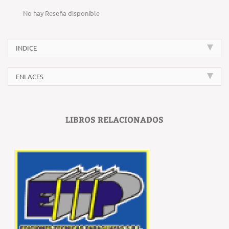
No hay Reseña disponible
INDICE
ENLACES
LIBROS RELACIONADOS
‹
›