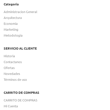
Categoria
Administracion General
Arquitectura
Economia
Marketing
Metodologia
SERVICIO AL CLIENTE
Historia
Contactanos
Ofertas
Novedades
Términos de uso
CARRITO DE COMPRAS
CARRITO DE COMPRAS
Mi Cuenta