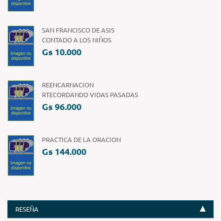
SAN FRANCISCO DE ASIS
CONTADO A LOS NIÑOS
Gs 10.000
REENCARNACION
RTECORDANDO VIDAS PASADAS
Gs 96.000
PRACTICA DE LA ORACION
Gs 144.000
RESEÑA