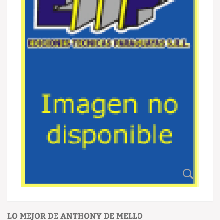
LO MEJOR DE ANTHONY DE MELLO