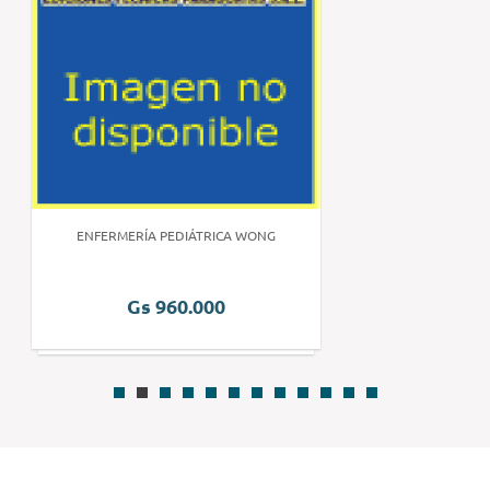
ENFERMERÍA PEDIÁTRICA WONG
Gs 960.000