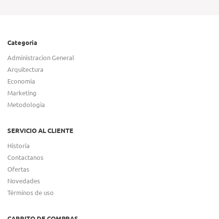
Categoria
Administracion General
Arquitectura
Economia
Marketing
Metodologia
SERVICIO AL CLIENTE
Historia
Contactanos
Ofertas
Novedades
Términos de uso
CARRITO DE COMPRAS