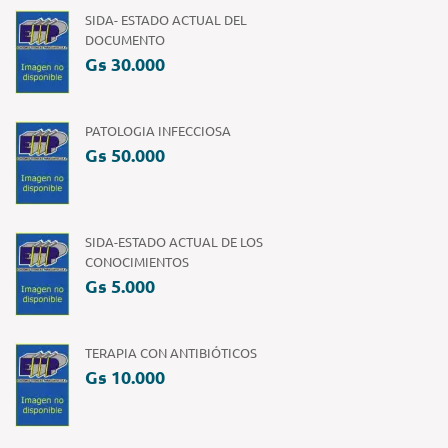
SIDA- ESTADO ACTUAL DEL
DOCUMENTO
Gs 30.000
PATOLOGIA INFECCIOSA
Gs 50.000
SIDA-ESTADO ACTUAL DE LOS
CONOCIMIENTOS
Gs 5.000
TERAPIA CON ANTIBIÓTICOS
Gs 10.000