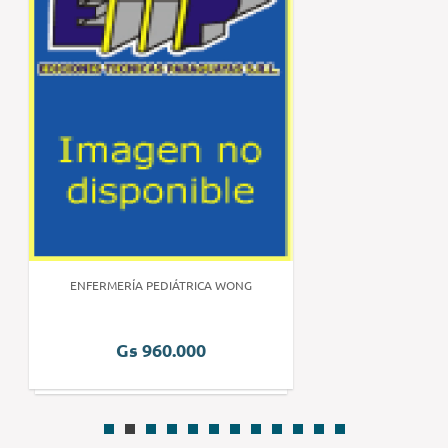
ENFERMERÍA PEDIÁTRICA WONG
Gs 960.000