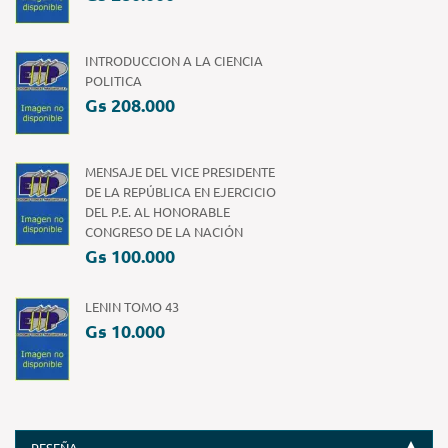
INTRODUCCION A LA CIENCIA
POLITICA
Gs 208.000
MENSAJE DEL VICE PRESIDENTE
DE LA REPÚBLICA EN EJERCICIO
DEL P.E. AL HONORABLE
CONGRESO DE LA NACIÓN
Gs 100.000
LENIN TOMO 43
Gs 10.000
RESEÑA