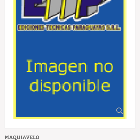
MAQUIAVELO