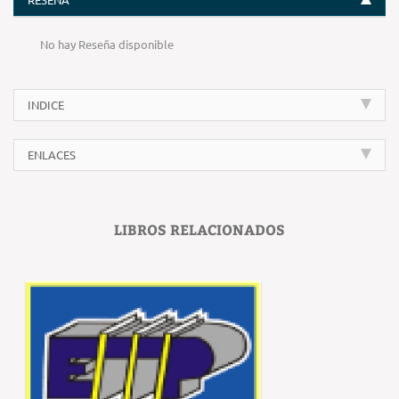
No hay Reseña disponible
INDICE
ENLACES
LIBROS RELACIONADOS
‹
›