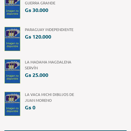
GUERRA GRANDE
Gs 30.000
PARAGUAY INDEPENDIENTE
Gs 120.000
LA MADAMA MAGDALENA
SERVÍN
Gs 25.000
LA VACA MICHI DIBUJOS DE
JUAN MORENO
Gs 0