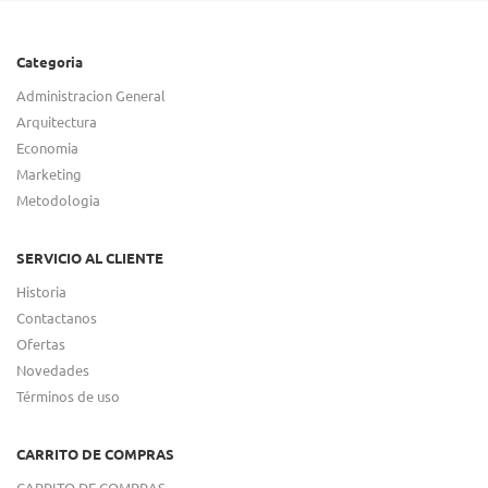
Categoria
Administracion General
Arquitectura
Economia
Marketing
Metodologia
SERVICIO AL CLIENTE
Historia
Contactanos
Ofertas
Novedades
Términos de uso
CARRITO DE COMPRAS
CARRITO DE COMPRAS