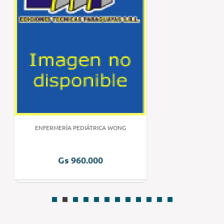
ENFERMERÍA PEDIÁTRICA WONG
Gs 960.000