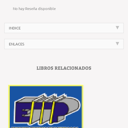
No hay Reseña disponible
INDICE
ENLACES
LIBROS RELACIONADOS
‹
›