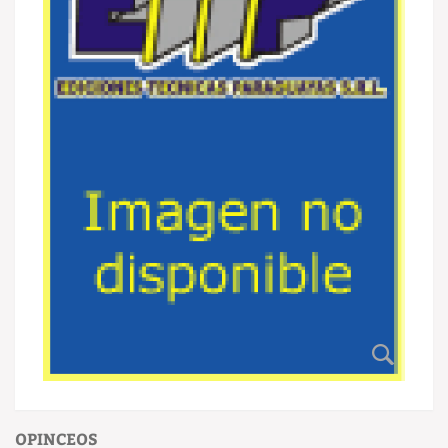
OPINCEOS