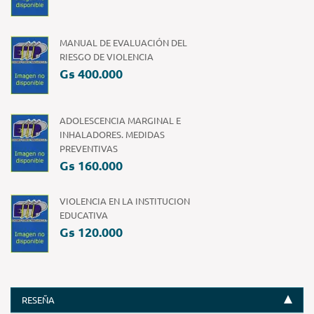
MANUAL DE EVALUACIÓN DEL
RIESGO DE VIOLENCIA
Gs 400.000
ADOLESCENCIA MARGINAL E
INHALADORES. MEDIDAS
PREVENTIVAS
Gs 160.000
VIOLENCIA EN LA INSTITUCION
EDUCATIVA
Gs 120.000
RESEÑA