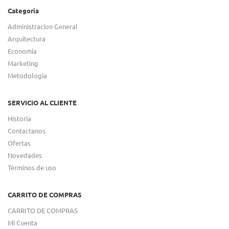
Categoria
Administracion General
Arquitectura
Economia
Marketing
Metodologia
SERVICIO AL CLIENTE
Historia
Contactanos
Ofertas
Novedades
Términos de uso
CARRITO DE COMPRAS
CARRITO DE COMPRAS
Mi Cuenta