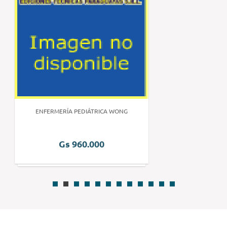
ENFERMERÍA PEDIÁTRICA WONG
Gs 960.000