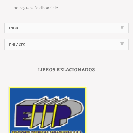
No hay Reseña disponible
INDICE
ENLACES
LIBROS RELACIONADOS
‹
›