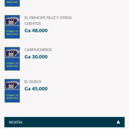
EL PRINCIPE FELIZ Y OTROS
CUENTOS
Gs 48.000
CARPINCHEROS
Gs 30.000
EL DUELO
Gs 45.000
RESEÑA