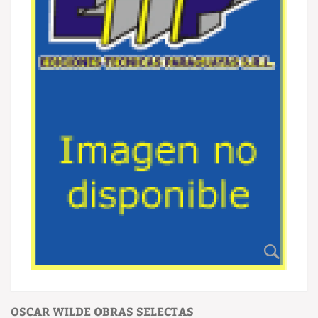
OSCAR WILDE OBRAS SELECTAS