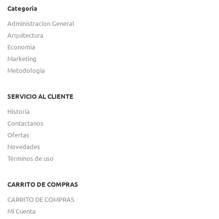
Categoria
Administracion General
Arquitectura
Economia
Marketing
Metodologia
SERVICIO AL CLIENTE
Historia
Contactanos
Ofertas
Novedades
Términos de uso
CARRITO DE COMPRAS
CARRITO DE COMPRAS
Mi Cuenta