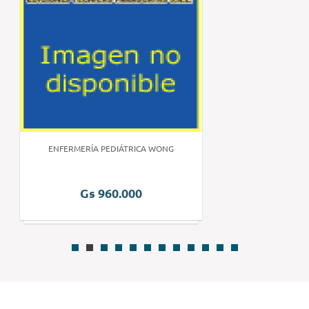
ENFERMERÍA PEDIÁTRICA WONG
Gs 960.000