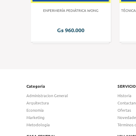
 HUMANA 3
ENFERMERÍA PEDIÁTRICA WONG
TÉCNICA
Gs 960.000
Categoria
SERVICIO
Administracion General
Historia
Arquitectura
Contactan
Economia
Ofertas
Marketing
Novedade
Metodologia
Términos 