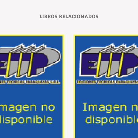
LIBROS RELACIONADOS