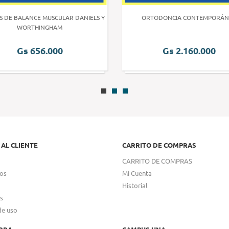
S DE BALANCE MUSCULAR DANIELS Y
ORTODONCIA CONTEMPORÁN
WORTHINGHAM
Gs 656.000
Gs 2.160.000
 AL CLIENTE
CARRITO DE COMPRAS
CARRITO DE COMPRAS
os
Mi Cuenta
Historial
s
de uso