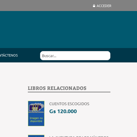
ACCEDER
NTÁCTENOS
LIBROS RELACIONADOS
CUENTOS ESCOGIDOS
Gs 120.000