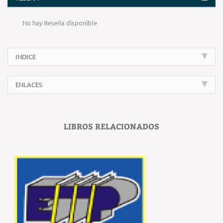
No hay Reseña disponible
INDICE
ENLACES
LIBROS RELACIONADOS
‹
›