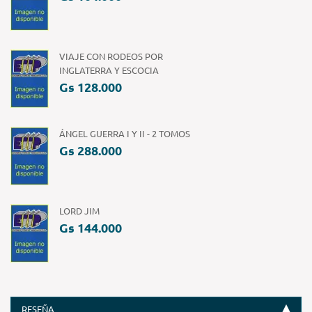
VIAJE CON RODEOS POR
INGLATERRA Y ESCOCIA
Gs 128.000
ÁNGEL GUERRA I Y II - 2 TOMOS
Gs 288.000
LORD JIM
Gs 144.000
RESEÑA