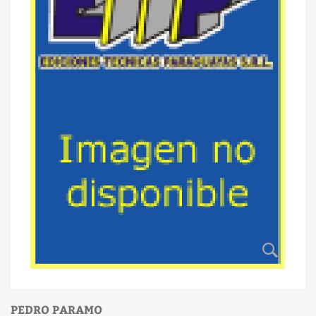
PEDRO PARAMO