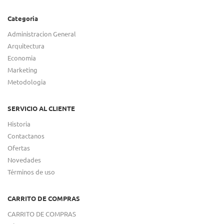
Categoria
Administracion General
Arquitectura
Economia
Marketing
Metodologia
SERVICIO AL CLIENTE
Historia
Contactanos
Ofertas
Novedades
Términos de uso
CARRITO DE COMPRAS
CARRITO DE COMPRAS