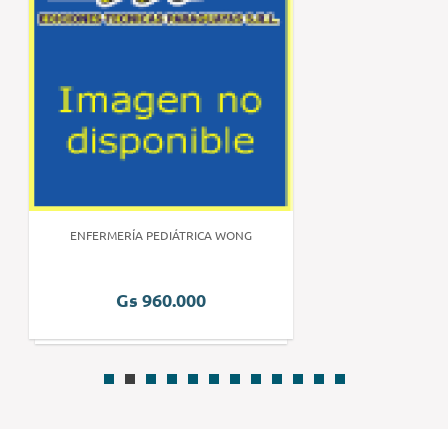
ENFERMERÍA PEDIÁTRICA WONG
Gs 960.000