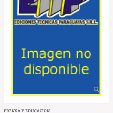
PRENSA Y EDUCACION