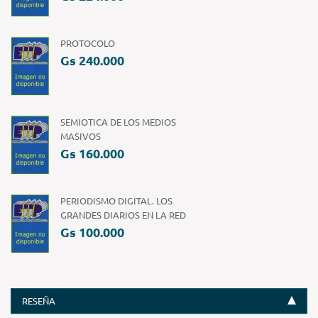
PROTOCOLO
Gs 240.000
SEMIOTICA DE LOS MEDIOS
MASIVOS
Gs 160.000
PERIODISMO DIGITAL. LOS
GRANDES DIARIOS EN LA RED
Gs 100.000
RESEÑA