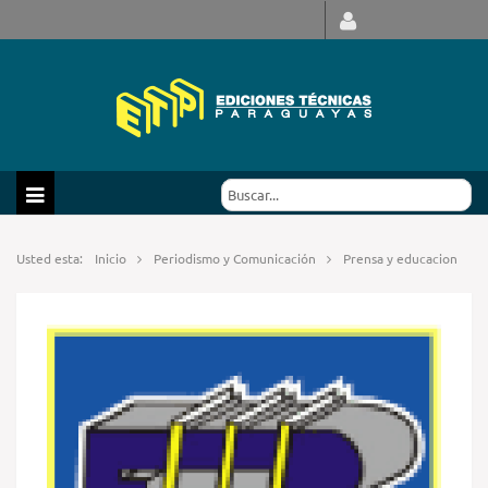
Usted esta:
Inicio
Periodismo y Comunicación
Prensa y educacion