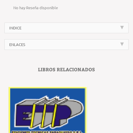
No hay Reseña disponible
INDICE
ENLACES
LIBROS RELACIONADOS
‹
›