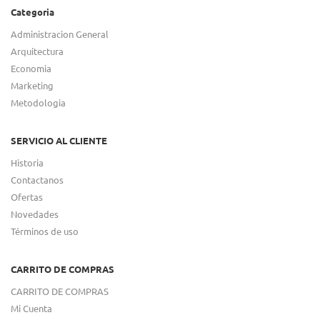
Categoria
Administracion General
Arquitectura
Economia
Marketing
Metodologia
SERVICIO AL CLIENTE
Historia
Contactanos
Ofertas
Novedades
Términos de uso
CARRITO DE COMPRAS
CARRITO DE COMPRAS
Mi Cuenta