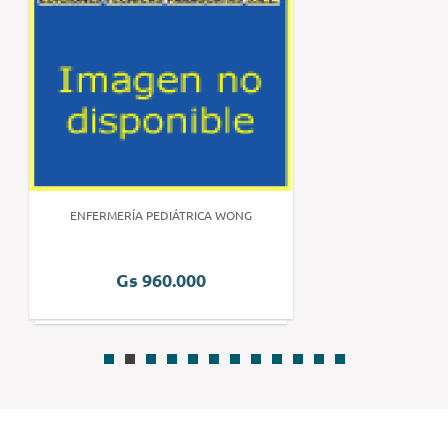
ENFERMERÍA PEDIÁTRICA WONG
Gs 960.000