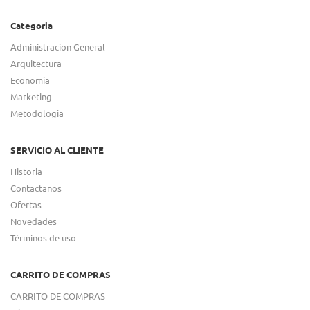
Categoria
Administracion General
Arquitectura
Economia
Marketing
Metodologia
SERVICIO AL CLIENTE
Historia
Contactanos
Ofertas
Novedades
Términos de uso
CARRITO DE COMPRAS
CARRITO DE COMPRAS