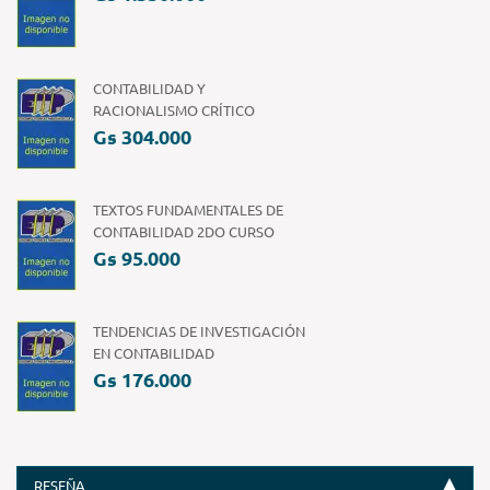
CONTABILIDAD Y
RACIONALISMO CRÍTICO
Gs 304.000
TEXTOS FUNDAMENTALES DE
CONTABILIDAD 2DO CURSO
Gs 95.000
TENDENCIAS DE INVESTIGACIÓN
EN CONTABILIDAD
Gs 176.000
RESEÑA