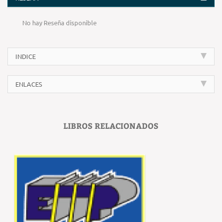
No hay Reseña disponible
INDICE
ENLACES
LIBROS RELACIONADOS
‹
›