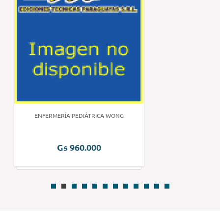
ENFERMERÍA PEDIÁTRICA WONG
Gs 960.000