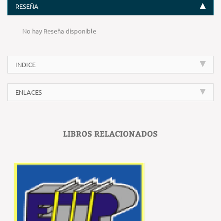
RESEÑA
No hay Reseña disponible
INDICE
ENLACES
LIBROS RELACIONADOS
‹
›