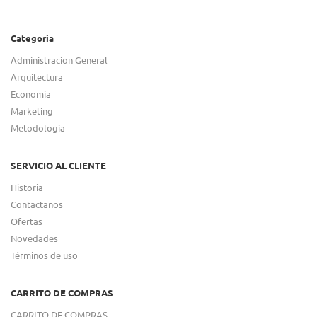
Categoria
Administracion General
Arquitectura
Economia
Marketing
Metodologia
SERVICIO AL CLIENTE
Historia
Contactanos
Ofertas
Novedades
Términos de uso
CARRITO DE COMPRAS
CARRITO DE COMPRAS