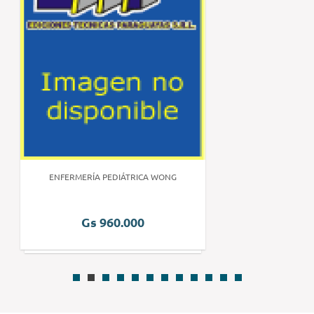
ENFERMERÍA PEDIÁTRICA WONG
Gs 960.000