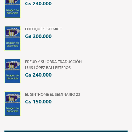
Gs 240.000
ENFOQUE SISTÉMICO
Gs 200.000
FREUD Y SU OBRA TRADUCCIÓN
LUIS LÓPEZ BALLESTEROS
Gs 240.000
EL SINTHOME EL SEMINARIO 23
Gs 150.000