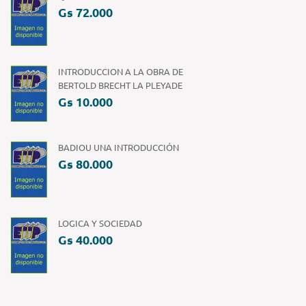
Gs 72.000
INTRODUCCION A LA OBRA DE
BERTOLD BRECHT LA PLEYADE
Gs 10.000
BADIOU UNA INTRODUCCIÓN
Gs 80.000
LOGICA Y SOCIEDAD
Gs 40.000