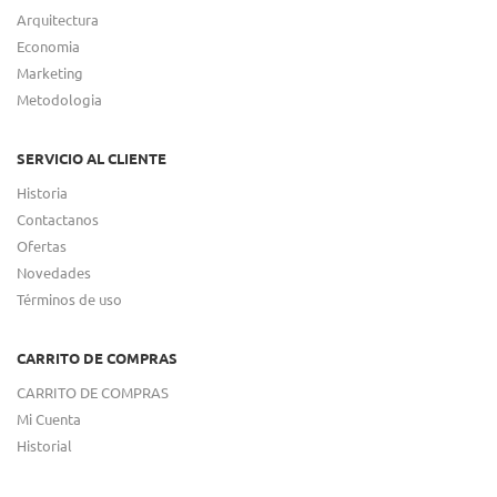
Arquitectura
Economia
Marketing
Metodologia
SERVICIO AL CLIENTE
Historia
Contactanos
Ofertas
Novedades
Términos de uso
CARRITO DE COMPRAS
CARRITO DE COMPRAS
Mi Cuenta
Historial