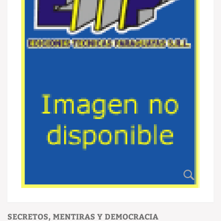
SECRETOS, MENTIRAS Y DEMOCRACIA