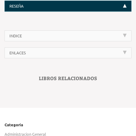
RESEÑA
INDICE
ENLACES
LIBROS RELACIONADOS
Categoria
Administracion General